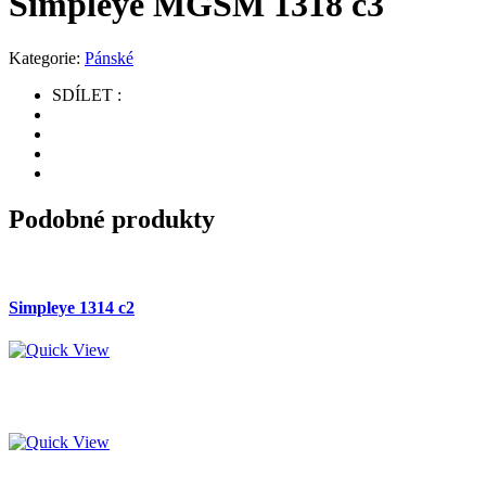
Simpleye MGSM 1318 c3
Kategorie:
Pánské
SDÍLET :
Podobné produkty
Simpleye 1314 c2