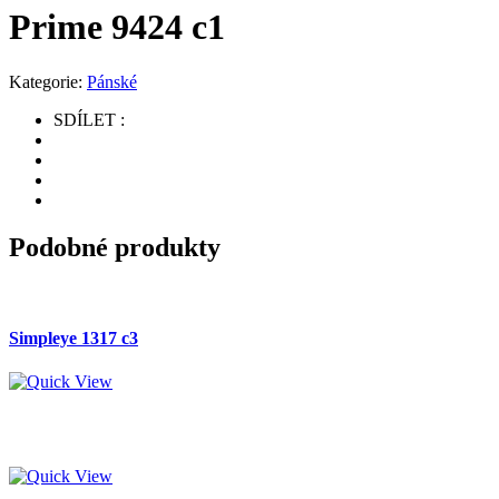
Prime 9424 c1
Kategorie:
Pánské
SDÍLET :
Podobné produkty
Simpleye 1317 c3