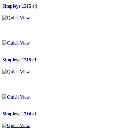
Simpleye 1315 c4
Simpleye 1315 c1
Simpleye 1316 c1