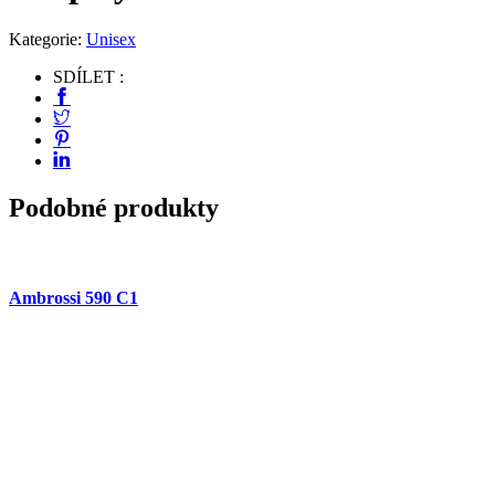
Kategorie:
Unisex
SDÍLET :
Podobné produkty
Ambrossi 590 C1