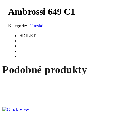
Ambrossi 649 C1
Kategorie:
Dámské
SDÍLET :
Podobné produkty