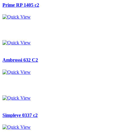
Prime RP 1405 c2
Ambrossi 632 C2
Simpleye 0337 c2